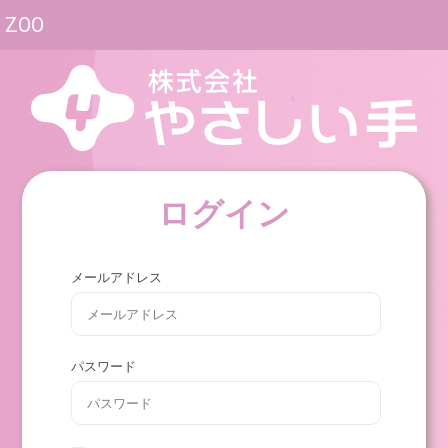
ZOO
ログイン
メールアドレス
パスワード