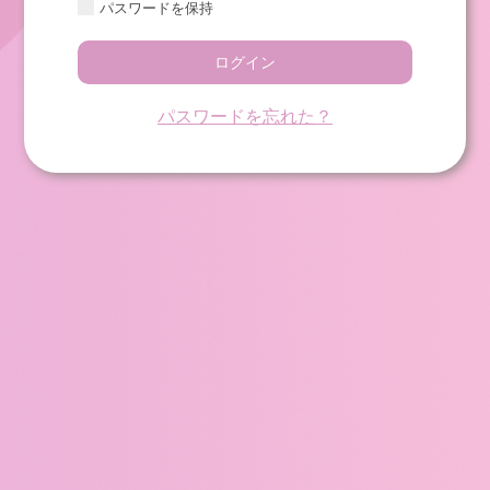
パスワードを保持
ログイン
パスワードを忘れた？