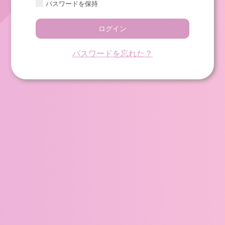
パスワードを保持
ログイン
パスワードを忘れた？