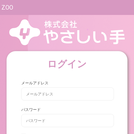
ZOO
ログイン
メールアドレス
パスワード