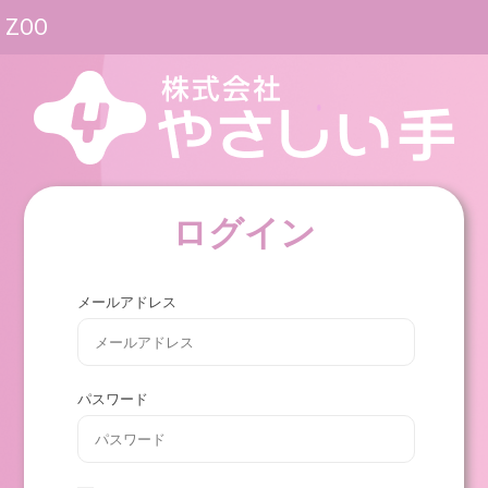
ZOO
ログイン
メールアドレス
パスワード