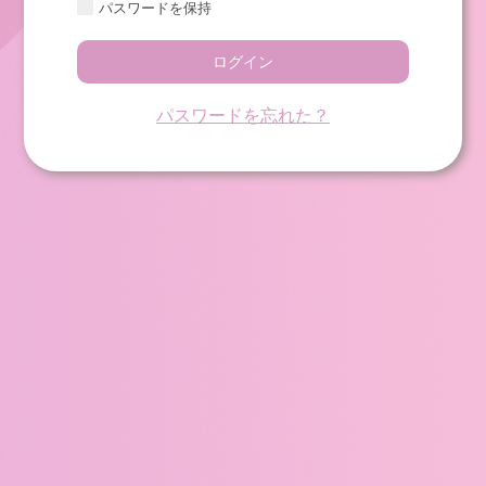
パスワードを保持
ログイン
パスワードを忘れた？